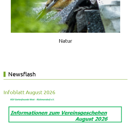
Natur
Newsflash
Infoblatt August 2026