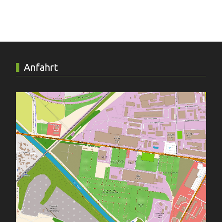
Anfahrt