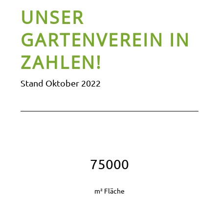
UNSER
GARTENVEREIN IN
ZAHLEN!
Stand Oktober 2022
75000
m² Fläche