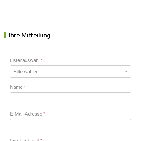
Ihre Mitteilung
Listenauswahl
*
Name
*
E-Mail-Adresse
*
Ihre Nachricht
*