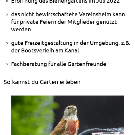
Eröffnung des Bienengartens im Juli 2022
das nicht bewirtschaftete Vereinsheim kann
für private Feiern der Mitglieder genutzt
werden
gute Freizeitgestaltung in der Umgebung, z.B.
der Bootsverleih am Kanal
Fachberatung für alle Gartenfreunde
So kannst du Garten erleben