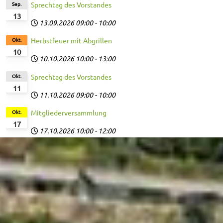
Sep.
Sprechtag des Vorstandes
13
13.09.2026
09:00
-
10:00
Okt.
Herbstfeuer mit Abgrillen
10
10.10.2026
10:00
-
13:00
Okt.
Sprechtag des Vorstandes
11
11.10.2026
09:00
-
10:00
Okt.
Mitgliederversammlung
17
17.10.2026
10:00
-
12:00