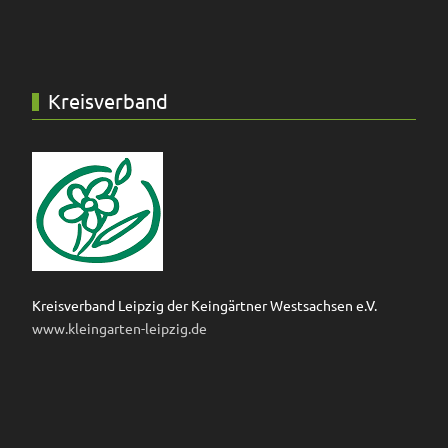
Kreisverband
Kreisverband Leipzig der Keingärtner Westsachsen e.V.
www.kleingarten-leipzig.de