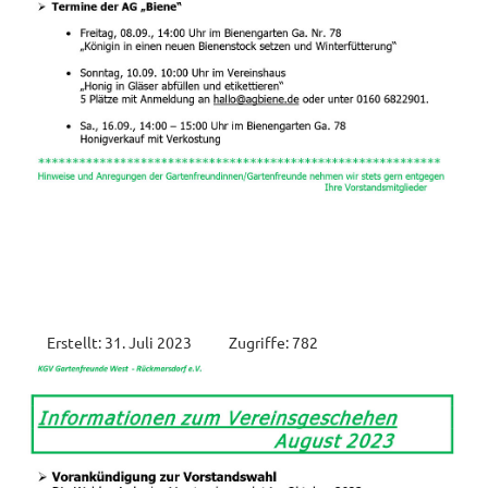
Erstellt: 31. Juli 2023
Zugriffe: 782