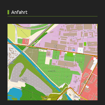
Anfahrt