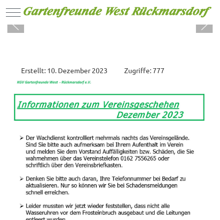
Mobile Menu Toggle
Erstellt: 10. Dezember 2023
Zugriffe: 777