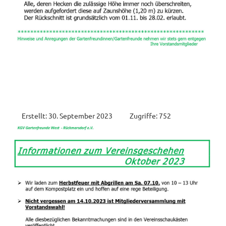
Erstellt: 30. September 2023
Zugriffe: 752