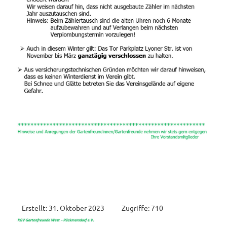
Erstellt: 31. Oktober 2023
Zugriffe: 710