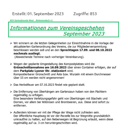
Erstellt: 01. September 2023
Zugriffe: 853